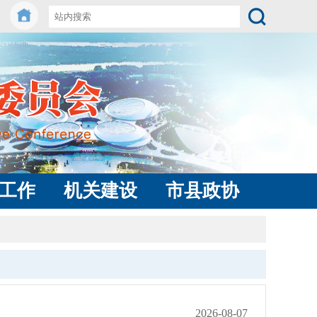
工作
机关建设
市县政协
2026-08-07