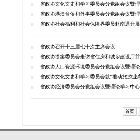
省政协文化文史和学习委员会分党组会议暨理
省政协港澳台侨和外事委员会分党组会议暨理
省政协社会福利和社会保障界委员赴南通开展
省政协召开十三届七十次主席会议
省政协提案委员会走访省住房和城乡建设厅并
省政协人口资源环境委员会分党组会议暨理论
省政协文化文史和学习委员会就“推动旅游业
省政协经济委员会分党组会议暨理论学习中心
首页