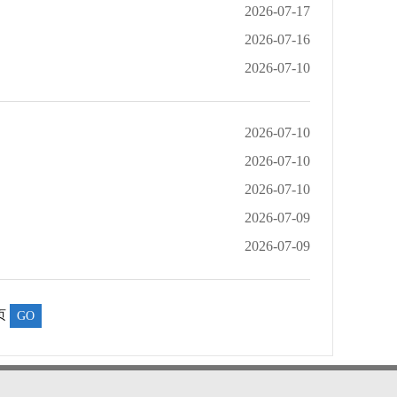
2026-07-17
2026-07-16
2026-07-10
2026-07-10
2026-07-10
2026-07-10
2026-07-09
2026-07-09
页
GO