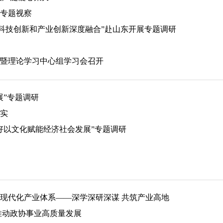
专题视察
动科技创新和产业创新深度融合”赴山东开展专题调研
暨理论学习中心组学习会召开
展”专题调研
实
好以文化赋能经济社会发展”专题调研
现代化产业体系——深学深研深谋 共筑产业高地
推动政协事业高质量发展