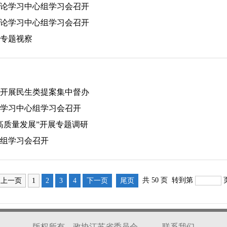
论学习中心组学习会召开
论学习中心组学习会召开
专题视察
开展民生类提案集中督办
学习中心组学习会召开
高质量发展”开展专题调研
组学习会召开
共 50 页 转到第
上一页
1
2
3
4
下一页
尾页
版权所有 政协江苏省委员会
联系我们