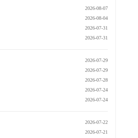
2026-08-07
2026-08-04
2026-07-31
2026-07-31
2026-07-29
2026-07-29
2026-07-28
2026-07-24
2026-07-24
2026-07-22
2026-07-21