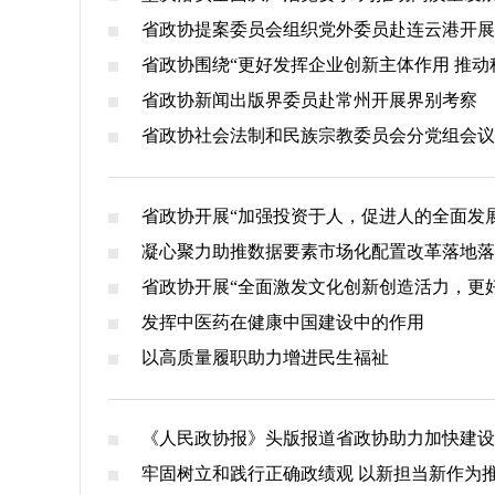
省政协提案委员会组织党外委员赴连云港开展
省政协围绕“更好发挥企业创新主体作用 推
省政协新闻出版界委员赴常州开展界别考察
省政协社会法制和民族宗教委员会分党组会议
省政协开展“加强投资于人，促进人的全面发
凝心聚力助推数据要素市场化配置改革落地落
省政协开展“全面激发文化创新创造活力，更
发挥中医药在健康中国建设中的作用
以高质量履职助力增进民生福祉
《人民政协报》头版报道省政协助力加快建设
牢固树立和践行正确政绩观 以新担当新作为