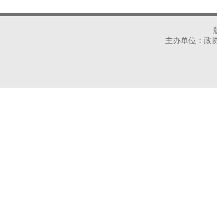
主办单位：政