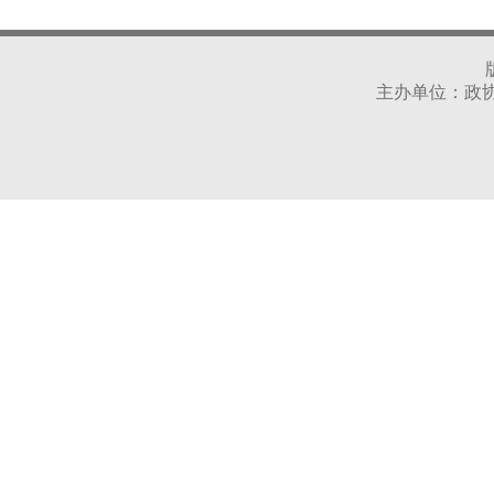
主办单位：政