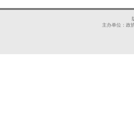
主办单位：政