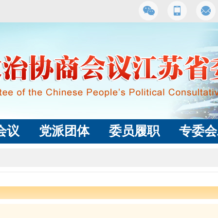
会议
党派团体
委员履职
专委会