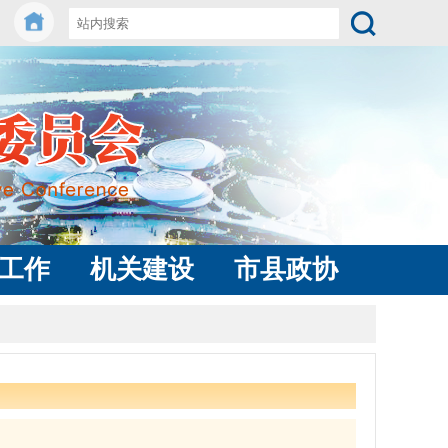
工作
机关建设
市县政协