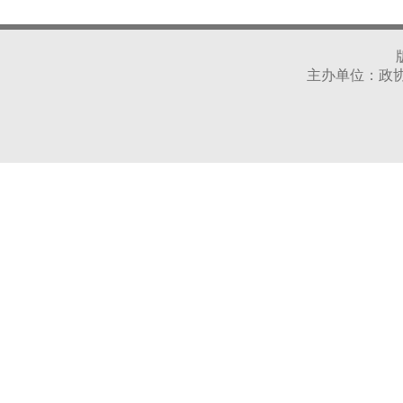
主办单位：政