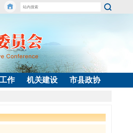
工作
机关建设
市县政协