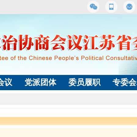
会议
党派团体
委员履职
专委会