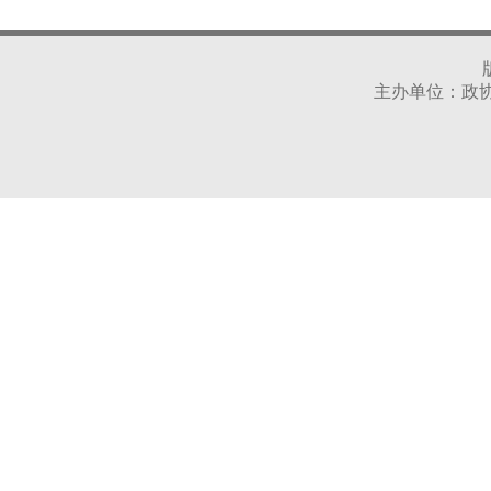
主办单位：政