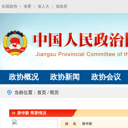
全国政协
|
省委
|
省人大
|
省政府
政协概况
政协新闻
政协会议
当前位置：
首页
/ 简历
唐华新
简要情况
姓 名
唐华新