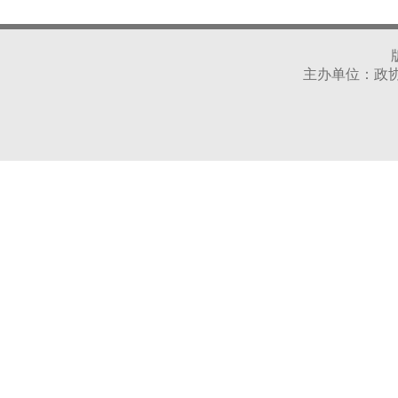
主办单位：政