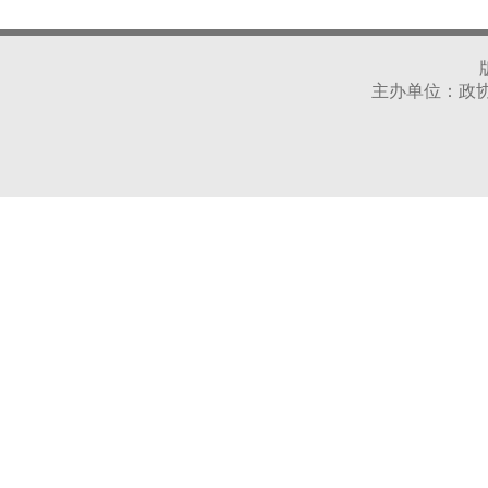
主办单位：政