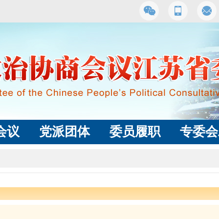
会议
党派团体
委员履职
专委会