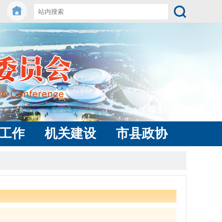
工作
机关建设
市县政协