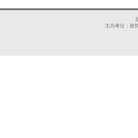
主办单位：政