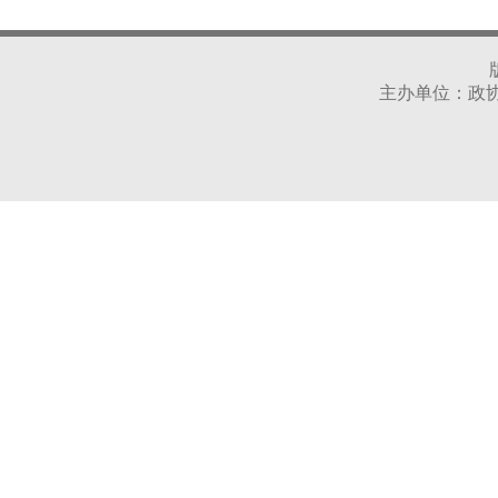
主办单位：政