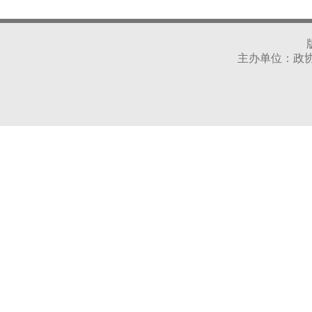
主办单位：政