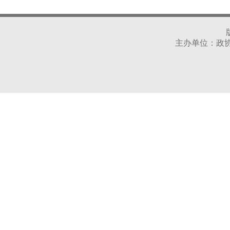
主办单位：政