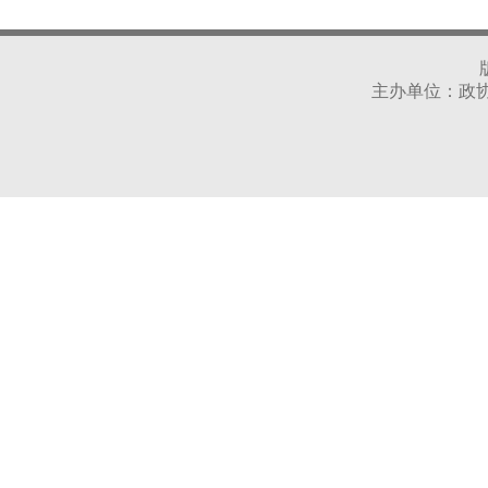
主办单位：政