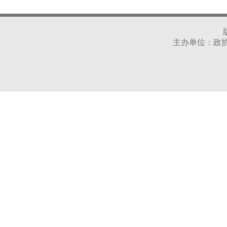
主办单位：政