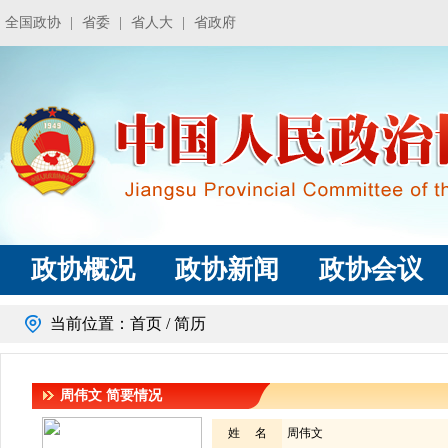
全国政协
|
省委
|
省人大
|
省政府
政协概况
政协新闻
政协会议
当前位置：
首页
/ 简历
周伟文
简要情况
姓 名
周伟文