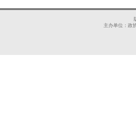
主办单位：政