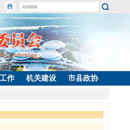
工作
机关建设
市县政协