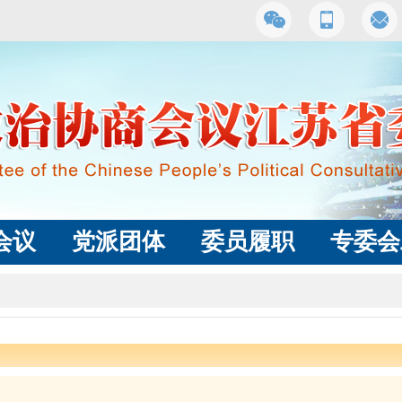
会议
党派团体
委员履职
专委会