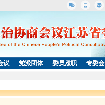
会议
党派团体
委员履职
专委会