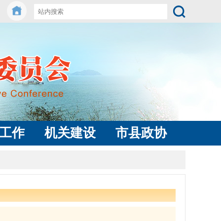
工作
机关建设
市县政协