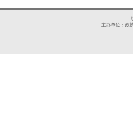
主办单位：政