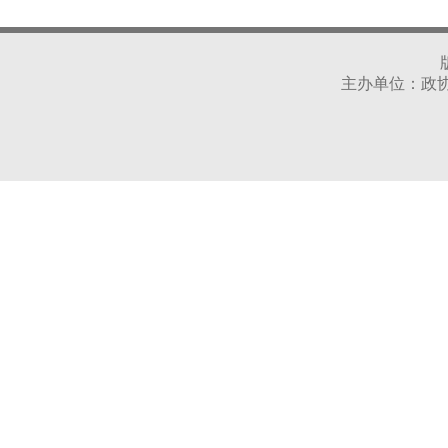
主办单位：政