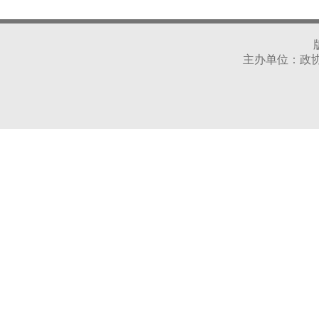
主办单位：政