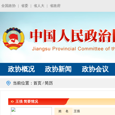
全国政协
|
省委
|
省人大
|
省政府
政协概况
政协新闻
政协会议
当前位置：
首页
/ 简历
王强
简要情况
姓 名
王强