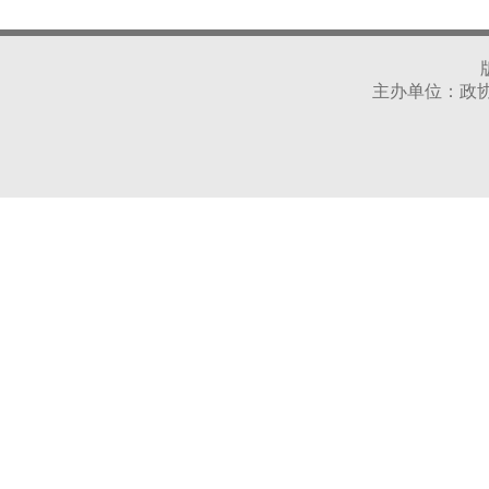
主办单位：政