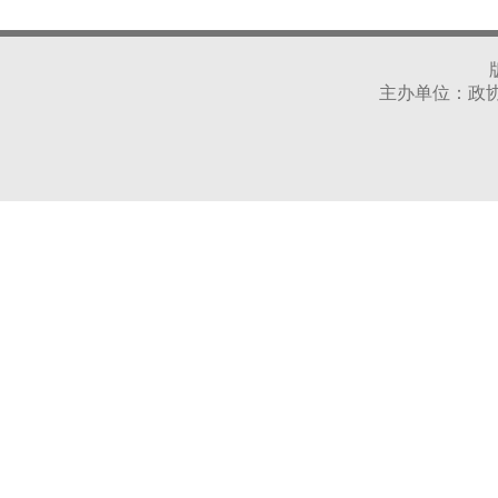
主办单位：政