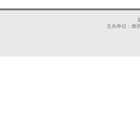
主办单位：政