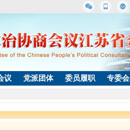
会议
党派团体
委员履职
专委会