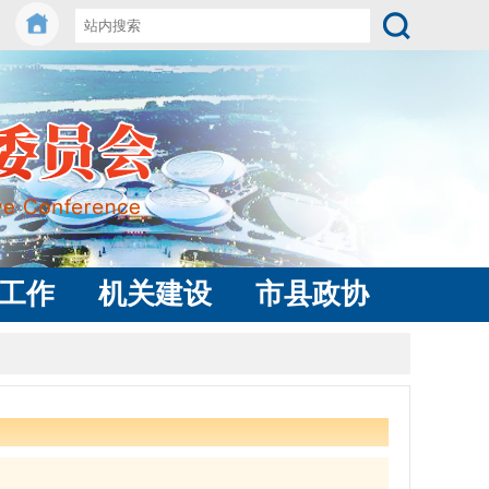
工作
机关建设
市县政协