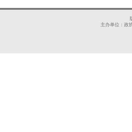
主办单位：政