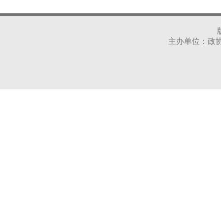
主办单位：政