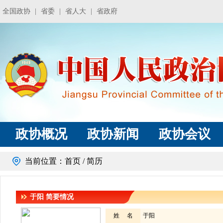
全国政协
|
省委
|
省人大
|
省政府
政协概况
政协新闻
政协会议
当前位置：
首页
/ 简历
于阳
简要情况
姓 名
于阳