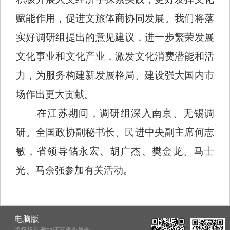
赋能作用，促进文旅体商协同发展。我们将落
实好调研组提出的意见建议，进一步繁荣发展
文化事业和文化产业，激发文化消费潜能和活
力，为服务构建新发展格局、建设强大国内市
场作出更大贡献。
在江苏期间，调研组深入南京、无锡调
研。全国政协副秘书长、民进中央副主席何志
敏，省领导储永宏、胡广杰、樊金龙、马士
光、马余强参加有关活动。
电脑版
版权所有 政协江苏省委员会