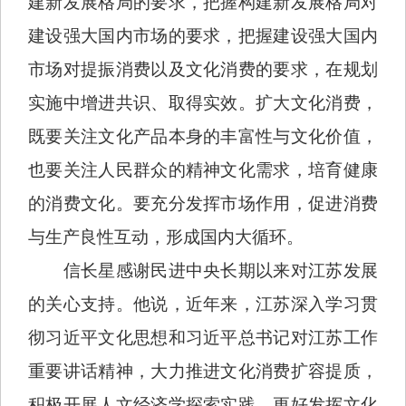
建新发展格局的要求，把握构建新发展格局对
建设强大国内市场的要求，把握建设强大国内
市场对提振消费以及文化消费的要求，在规划
实施中增进共识、取得实效。扩大文化消费，
既要关注文化产品本身的丰富性与文化价值，
也要关注人民群众的精神文化需求，培育健康
的消费文化。要充分发挥市场作用，促进消费
与生产良性互动，形成国内大循环。
信长星感谢民进中央长期以来对江苏发展
的关心支持。他说，近年来，江苏深入学习贯
彻习近平文化思想和习近平总书记对江苏工作
重要讲话精神，大力推进文化消费扩容提质，
积极开展人文经济学探索实践，更好发挥文化