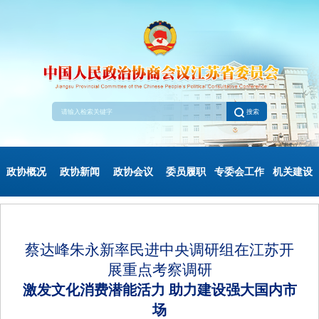
搜索
政协概况
政协新闻
政协会议
委员履职
专委会工作
机关建设
蔡达峰朱永新率民进中央调研组在江苏开
展重点考察调研
激发文化消费潜能活力 助力建设强大国内市
场