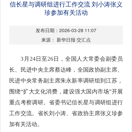
信长星与调研组进行工作交流 刘小涛张义
珍参加有关活动
发布日期：2026-03-28 11:07
来源： 新华日报·交汇点
3月24日至26日，全国人大常委会副委员
长、民进中央主席蔡达峰，全国政协副主席、
民进中央常务副主席朱永新率调研组到江苏，
围绕“扩大文化消费，建设强大国内市场”开展
重点考察调研。省委书记信长星与调研组进行
工作交流。省长刘小涛、省政协主席张义珍参
加有关活动。