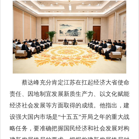
蔡达峰充分肯定江苏在扛起经济大省使命
责任、因地制宜发展新质生产力、以文化赋能
经济社会发展等方面取得的成绩。他指出，建
设强大国内市场是“十五五”开局之年的重大战
略任务，要准确把握国民经济和社会发展对构