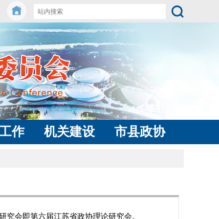
工作
机关建设
市县政协
一届研究会即第六届江苏省政协理论研究会。