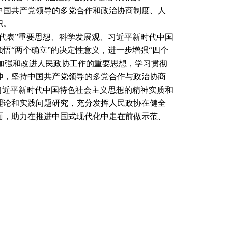
国共产党领导的多党合作和政治协商制度、人
织。
表”重要思想、科学发展观、习近平新时代中国
悟“两个确立”的决定性意义，进一步增强“四个
于加强和改进人民政协工作的重要思想，学习贯彻
神，坚持中国共产党领导的多党合作与政治协商
习近平新时代中国特色社会主义思想的精神实质和
理论和实践问题研究，充分发挥人民政协在健全
面，助力在推进中国式现代化中走在前做示范、