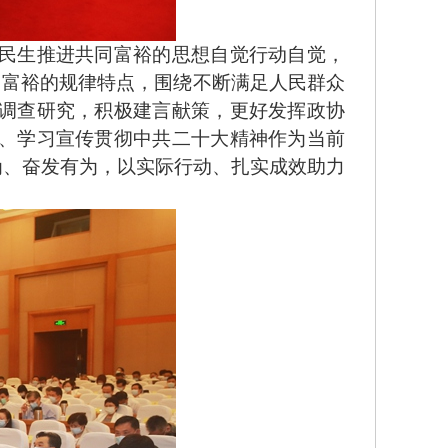
民生推进共同富裕的思想自觉行动自觉，
同富裕的规律特点，围绕不断满足人民群众
调查研究，积极建言献策，更好发挥政协
、学习宣传贯彻中共二十大精神作为当前
为、奋发有为，以实际行动、扎实成效助力