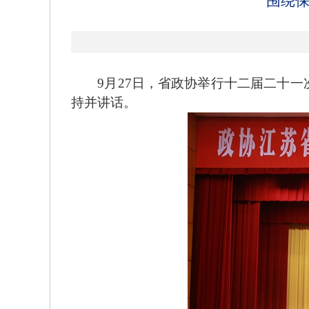
围绕保
9月27日，省政协举行十二届二十一次
持并讲话。