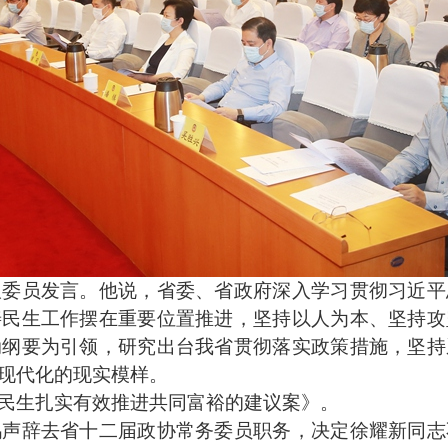
员发言。他说，省委、省政府深入学习贯彻习近平
善民生工作摆在重要位置推进，坚持以人为本、坚持攻
动纲要为引领，研究出台我省贯彻落实政策措施，坚持
现代化的现实模样。
生扎实有效推进共同富裕的建议案》。
辞去省十二届政协常务委员职务，决定徐耀新同志