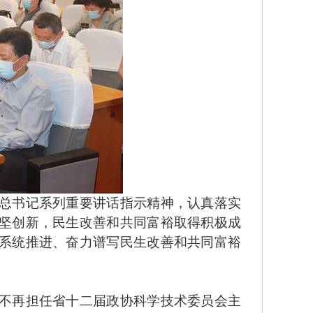
总书记系列重要讲话指示精神，认真落实
坚创新，民生改善和共同富裕取得积极成
系统推进、奋力谱写民生改善和共同富裕
不再担任省十二届政协科学技术委员会主