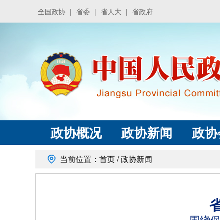
全国政协
|
省委
|
省人大
|
省政府
政协概况
政协新闻
政协
当前位置：
首页
/
政协新闻