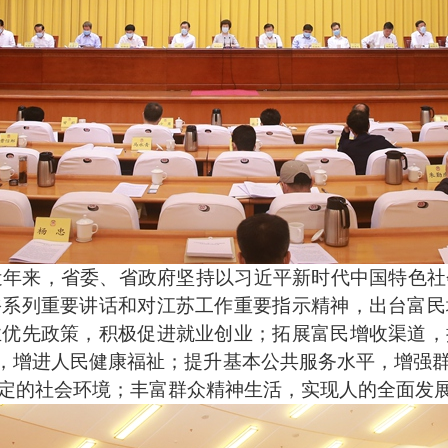
年来，省委、省政府坚持以习近平新时代中国特色社
裕系列重要讲话和对江苏工作重要指示精神，出台富民
业优先政策，积极促进就业创业；拓展富民增收渠道，
设，增进人民健康福祉；提升基本公共服务水平，增强
定的社会环境；丰富群众精神生活，实现人的全面发