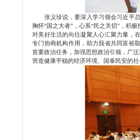
张义珍说，要深入学习领会习近平总书
胸怀“国之大者”，心系“民之关切”，
对美好生活的向往凝聚人心汇聚力量，
专门协商机构作用，助力我省共同富裕
首要政治任务，加强思想政治引领，广泛
营造健康平稳的经济环境、国泰民安的社