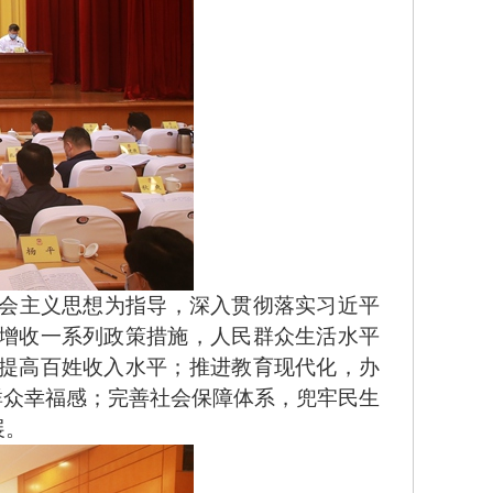
会主义思想为指导，深入贯彻落实习近平
增收一系列政策措施，人民群众生活水平
提高百姓收入水平；推进教育现代化，办
群众幸福感；完善社会保障体系，兜牢民生
展。