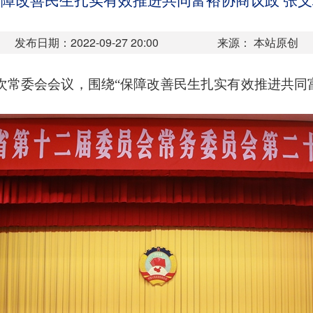
障改善民生扎实有效推进共同富裕协商议政 张
发布日期：2022-09-27 20:00
来源： 本站原创
常委会会议，围绕“保障改善民生扎实有效推进共同