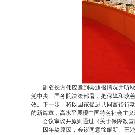
副省长方伟应邀到会通报情况并听取委
党中央、国务院决策部署，把保障和改
效。下一步，将以国家促进共同富裕行
的新篇章，高水平展现中国特色社会主义
会议审议并原则通过《关于保障改善民
因年龄原因，会议同意徐耀新、王鸿声