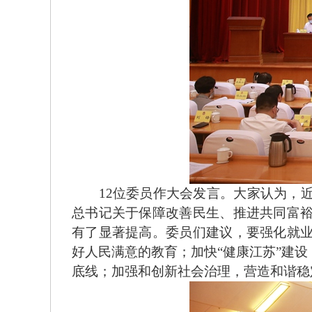
12位委员作大会发言。大家认为，近
总书记关于保障改善民生、推进共同富
有了显著提高。委员们建议，要强化就
好人民满意的教育；加快“健康江苏”建
底线；加强和创新社会治理，营造和谐稳