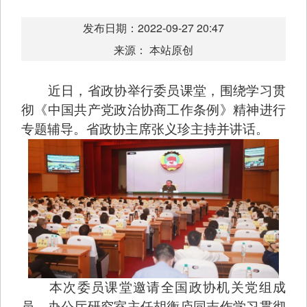
发布日期：2022-09-27 20:47
来源： 本站原创
近日，省政协举行委员课堂，围绕学习贯
彻《中国共产党政治协商工作条例》精神进行
专题辅导。省政协主席张义珍主持并讲话。
本次委员课堂邀请全国政协机关党组成
员、办公厅研究室主任胡衡庐同志作学习贯彻