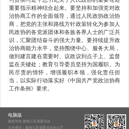
重要指示精神结合起来。要坚持和加强党对政
治协商工作的全面领导，通过人民政协政治协
商，把党的主张和路线方针政策转化为参加人
民政协的各党派团体和各族各界人士的广泛共
识，汇聚团结奋斗的强大力量。要持续提升政
治协商能力水平，坚持围绕中心、服务大局，
做到建言建在需要时、议政议到点子上、监督
监在关键处；教育引导委员坚持为国履职、为
民尽责的情怀，增强履职本领，强化责任担
当，以实际行动落实好《中国共产党政治协商
工作条例》要求。
电脑版
版权所有 政协江苏省委员会
主办单位：政协江苏省委员会办公厅