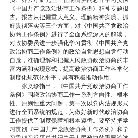
《中国共产党政治协商工作条例》精神专题报
告。报告从把握重大意义、理解精神实质、抓
好贯彻落实等三个方面，对《中国共产党政治
协商工作条例》进行了全面系统深入的解读，
对政协委员进一步强化学习贯彻《中国共产党
政治协商工作条例》的政治自觉思想自觉行动
自觉，准确理解和把握人民政协政治协商的丰
富内涵和实现形式，提高政治协商工作科学化
制度化规范化水平，具有积极推动作用。
张义珍指出，《中国共产党政治协商工作
条例》围绕政治协商工作一系列方向性、根本
性、原则性重大问题，第一次以党内法规形式
进行全面系统的规范，为做好新时代政治协商
工作提供了制度保障和根本遵循。要坚持把学
习贯彻《中国共产党政治协商工作条例》和学
习贯彻习近平总书记关于人民政协的重要论述