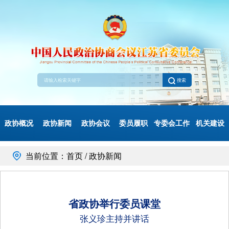
搜索
政协概况
政协新闻
政协会议
委员履职
专委会工作
机关建设
当前位置：首页 / 政协新闻
省政协举行委员课堂
张义珍主持并讲话