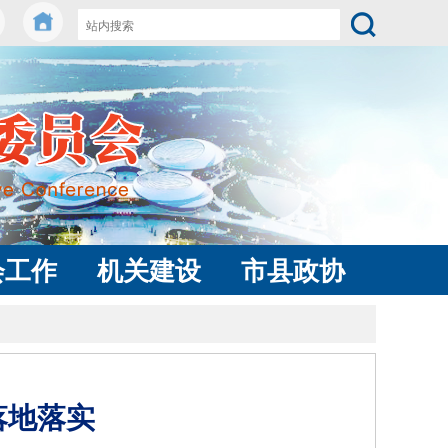
会工作
机关建设
市县政协
落地落实