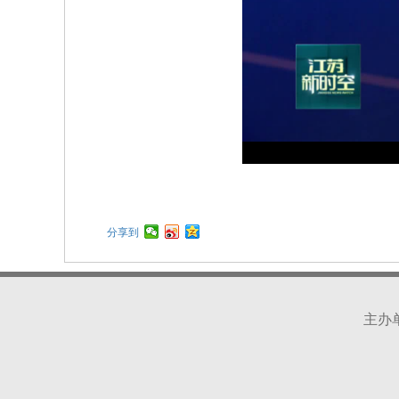
分享到
主办