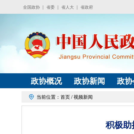
全国政协
|
省委
|
省人大
|
省政府
政协概况
政协新闻
政协
当前位置：
首页
/
视频新闻
积极助