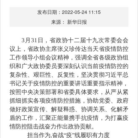
发布日期：2022-05-24 11:15
来源： 新华日报
3月31日，省政协十二届十九次常委会会
议上，省政协主席张义珍传达当天省疫情防控
工作领导小组会议精神，强调全省各级政协组
织和广大政协委员要深刻认识当前疫情防控的
复杂性、艰巨性、反复性，坚决贯彻习近平总
书记关于疫情防控的重要讲话重要指示精神，
按照中央决策部署和省委具体要求，从严从紧
抓细抓实各项疫情防控措施，协助党委、政府
做好政策宣传、解疑释惑、协调关系、化解矛
盾的工作，汇聚正能量携手抗疫情，为打赢疫
情防控阻击战奋力作出政协贡献。
担当作为,奋战“疫”线履职有力度