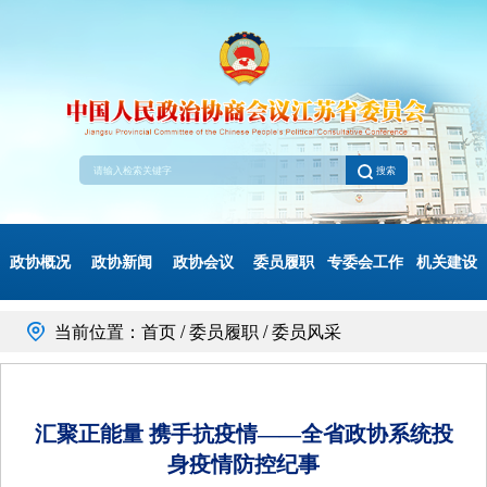
搜索
政协概况
政协新闻
政协会议
委员履职
专委会工作
机关建设
当前位置：首页 / 委员履职 / 委员风采
汇聚正能量 携手抗疫情——全省政协系统投
身疫情防控纪事