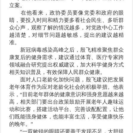
立案。
在他看来，政协委员要像党委和政府的眼
睛，要投入时间和精力要多看社会民生、多听群
众心声，观察了解的情况越多，对党政中心工作
越清楚，对细节问题越敏感，提出的建议越精
准。
新冠病毒感染高峰之后，殷飞精准聚焦群众
康复后的健身需求，建议通过体育、医疗专家跨
领域融合研究提出权威建议，加大科学健身方式
相关知识普及，有效保障人民群众健康。
面对人口老龄化加快问题，殷飞建议把发展
老年体育作为应对老龄化社会的积极举措。他表
示，
“目前老年群体的健康意识和强身意愿越来越
高，相关部门要出台政策鼓励开展老年人趣味运
动和比赛，搭建活动平台、完善设配配置，让他
们既能强身健体，也能丰富生活，享受健康快乐
的晚年。”
“一双敏锐的眼睛还要善于发现不足，大胆提