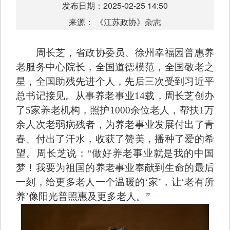
发布日期：2025-02-25 14:50
来源： 《江苏政协》杂志
周长芝，省政协委员、徐州幸福园普惠养
老服务中心院长，全国道德模范，全国敬老之
星，全国助残先进个人，先后三次受到习近平
总书记接见。从事养老事业14载，周长芝创办
了5家养老机构，照护1000余位老人，帮扶1万
余人次老弱病残者，为养老事业发展付出了青
春、付出了汗水，收获了赞美，播种了爱的希
望。周长芝说：“做好养老事业就是我的中国
梦！我要为祖国的养老事业奉献到生命的最后
一刻，给更多老人一个温暖的‘家’，让‘老有所
养’像阳光普照惠及更多老人。”