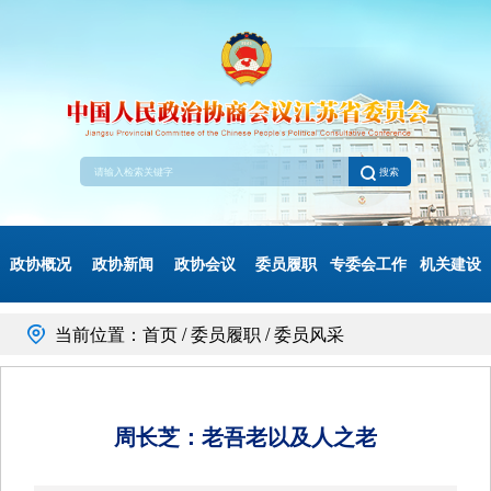
搜索
政协概况
政协新闻
政协会议
委员履职
专委会工作
机关建设
当前位置：首页 / 委员履职 / 委员风采
周长芝：老吾老以及人之老