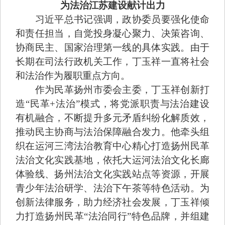
为法治江苏建设献计出力
习近平总书记强调，政协委员要强化使命
和责任担当，自觉投身凝心聚力、决策咨询、
协商民主、国家治理第一线的具体实践。由于
长期在司法行政机关工作，丁玉祥一直将社会
和法治作为履职重点方向。
作为民革扬州市委会主委，丁玉祥创新打
造“民革+法治”模式，将党派职责与法治建设
有机融合，不断提升多元矛盾纠纷化解质效，
推动民主协商与法治保障融合发力。他牵头组
织在运河三湾法治教育中心精心打造扬州民革
法治文化实践基地，依托大运河法治文化长廊
体验线、扬州法治文化实践站点等资源，开展
青少年法治研学、法治下午茶等特色活动。为
创新法律服务，助力经济社会发展，丁玉祥倾
力打造扬州民革“法治同行”特色品牌，并组建