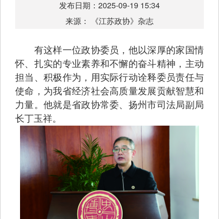
发布日期：2025-09-19 15:34
来源： 《江苏政协》杂志
有这样一位政协委员，他以深厚的家国情
怀、扎实的专业素养和不懈的奋斗精神，主动
担当、积极作为，用实际行动诠释委员责任与
使命，为我省经济社会高质量发展贡献智慧和
力量。他就是省政协常委、扬州市司法局副局
长丁玉祥。