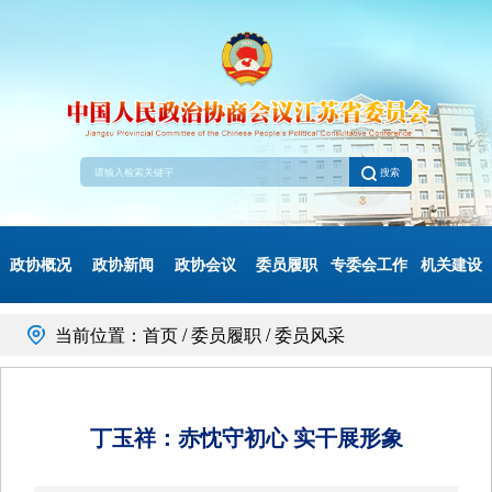
搜索
政协概况
政协新闻
政协会议
委员履职
专委会工作
机关建设
当前位置：首页 / 委员履职 / 委员风采
丁玉祥：赤忱守初心 实干展形象