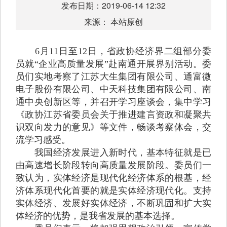
发布日期：2019-06-14 12:32
来源： 本站原创
6
月
11
日至
12
日，省政协经济界二组部分委
员就“企业高质量发展”赴南通开展界别活动。委
员们实地考察了江苏大生集团有限公司、通富微
电子股份有限公司、中天科技集团有限公司、南
通中央创新区等，并召开学习座谈会，集中学习
《政协江苏省委员会关于推进建言资政和凝聚共
识双向发力的意见》等文件，畅谈考察体会，交
流学习感受。
我国经济发展进入新时代，基本特征就是已
由高速增长阶段转向高质量发展阶段。委员们一
致认为，实体经济是现代化经济体系的根基，经
济体系现代化首要的就是实体经济现代化。支持
实体经济、发展好实体经济，不断巩固和扩大实
体经济的优势，是我省发展的基本选择。