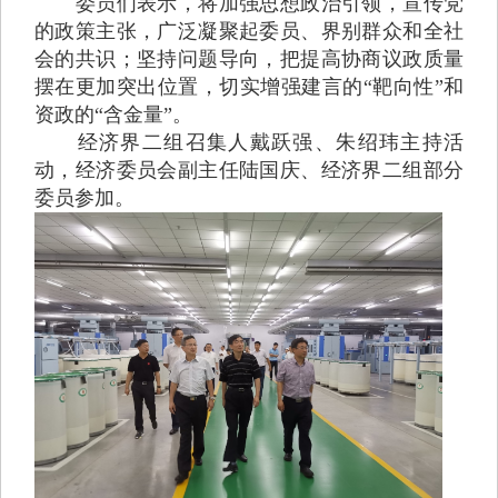
委员们表示，将加强思想政治引领，宣传党
的政策主张，广泛凝聚起委员、界别群众和全社
会的共识；坚持问题导向，把提高协商议政质量
摆在更加突出位置，切实增强建言的“靶向性”和
资政的“含金量”。
经济界二组召集人戴跃强、朱绍玮主持活
动，经济委员会副主任陆国庆、经济界二组部分
委员参加。