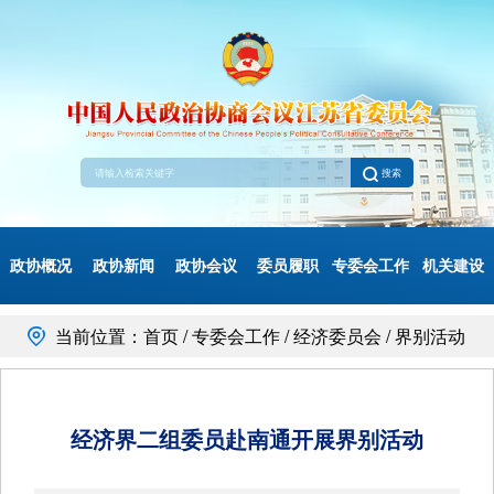
搜索
政协概况
政协新闻
政协会议
委员履职
专委会工作
机关建设
当前位置：首页 / 专委会工作 / 经济委员会 / 界别活动
经济界二组委员赴南通开展界别活动