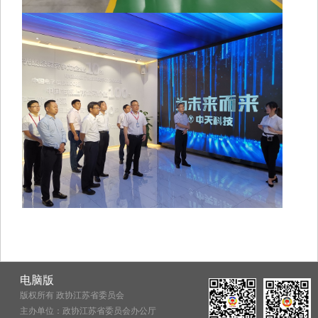
电脑版
版权所有 政协江苏省委员会
主办单位：政协江苏省委员会办公厅