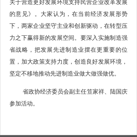
关于营造更好发展环境支持民营企业改革发展
的意见》。大家认为，在当前经济发展形势
下，两家企业坚守主业和创新驱动，在转型压
力之下赢得新的发展空间。要深入实施制造强
省战略，把发展先进制造业摆在更重要的位
置，加大政策支持力度，创造良好发展环境，
坚定不移地推动先进制造业做大做强做优。
省政协经济委员会副主任笪家祥、陆国庆
参加活动。