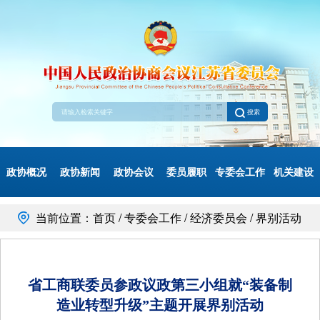
搜索
政协概况
政协新闻
政协会议
委员履职
专委会工作
机关建设
当前位置：首页 / 专委会工作 / 经济委员会 / 界别活动
省工商联委员参政议政第三小组就“装备制
造业转型升级”主题开展界别活动