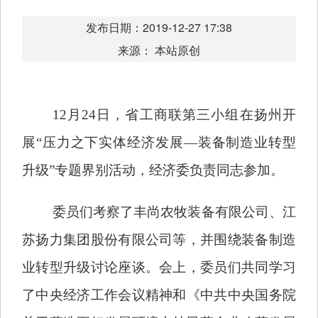
发布日期：2019-12-27 17:38
来源： 本站原创
12月24日，省工商联第三小组在扬州开
展“压力之下实体经济发展—装备制造业转型
升级”专题界别活动，经济委负责同志参加。
委员们考察了丰尚农牧装备有限公司、江
苏扬力集团股份有限公司等，并围绕装备制造
业转型升级讨论座谈。会上，委员们共同学习
了中央经济工作会议精神和《中共中央国务院