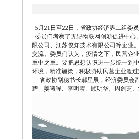
5月21日至22日，省政协经济界二组委
委员们考察了无锡物联网创新促进中心
限公司、江苏俊知技术有限公司等企业
交流。委员们认为，疫情之下，民营企
重中之重。要把思想认识进一步统一到
环境，精准施策，积极协助民营企业渡过
省政协副秘书长郝星辰，经济委员会副
耀、姜曦晖、李明霞、顾明华、周剑芝、