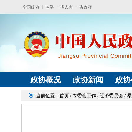
全国政协
|
省委
|
省人大
|
省政府
政协概况
政协新闻
政协
当前位置：
首页
/
专委会工作
/
经济委员会
/
界