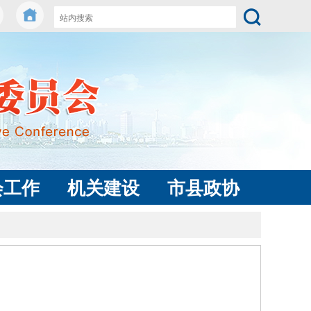
会工作
机关建设
市县政协