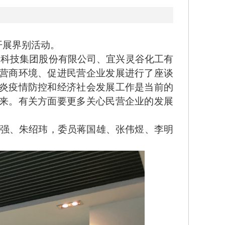
开展界别活动。
科技集团股份有限公司、宜兴灵谷化工有
营商环境、促进民营企业发展进行了座谈
炎疫情防控和经济社会发展工作是当前的
来。有关方面要更多关心民营企业的发展
强、朱绍玮，委员蒋国雄、张伟煜、李明