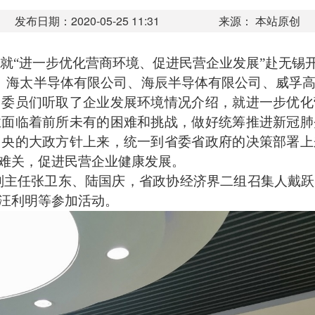
发布日期：2020-05-25 11:31
来源： 本站原创
员就“进一步优化营商环境、促进民营企业发展”赴无锡
、海太半导体有限公司、海辰半导体有限公司、威孚高
。委员们听取了企业发展环境情况介绍，就进一步优化
业面临着前所未有的困难和挑战，做好统筹推进新冠肺
中央的大政方针上来，统一到省委省政府的决策部署上
难关，促进民营企业健康发展。
主任张卫东、陆国庆，省政协经济界二组召集人戴跃
汪利明等参加活动。