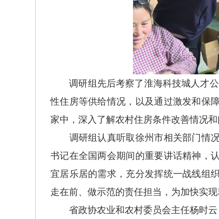
调研组先后考察了淮海科技城人才公寓
性住房等供给情况，以及通过激发和保
家中，深入了解农村住房条件改善情况和
调研组认真听取徐州市相关部门情况介
书记在全国两会期间的重要讲话精神，
宜居乐居的需求，充分发挥统一战线组
走在前、做示范的责任担当，为加快实现
省政协农业和农村委员会主任杨时云，