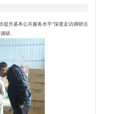
提升基本公共服务水平”深度走访调研活
访调研。