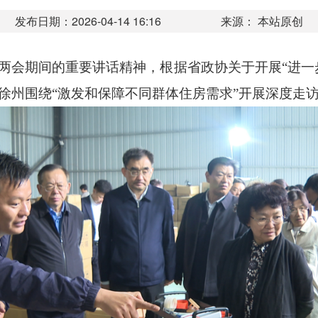
发布日期：2026-04-14 16:16
来源： 本站原创
会期间的重要讲话精神，根据省政协关于开展“进一步
徐州围绕“激发和保障不同群体住房需求”开展深度走