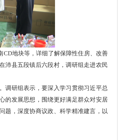
CD地块等，详细了解保障性住房、改善
在沛县五段镇后六段村，调研组走进农民
。调研组表示，要深入学习贯彻习近平总
心的发展思想，围绕更好满足群众对安居
问题，深度协商议政、科学精准建言，以