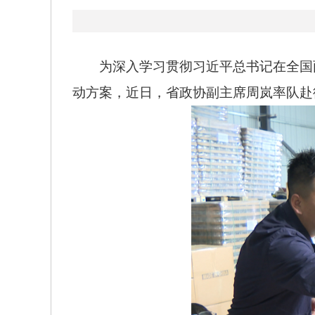
为深入学习贯彻习近平总书记在全国两
动方案，近日，省政协副主席周岚率队赴