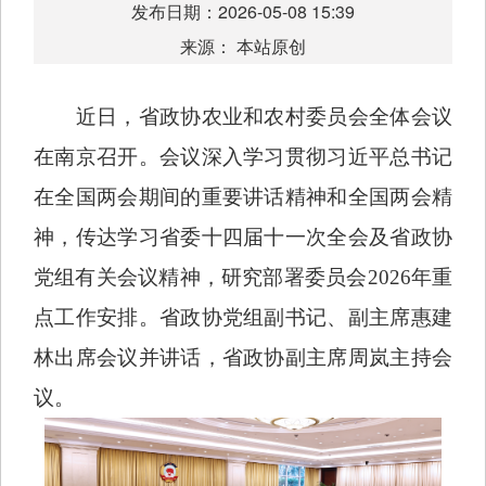
发布日期：2026-05-08 15:39
来源： 本站原创
近日，省政协农业和农村委员会全体会议
在南京召开。会议深入学习贯彻习近平总书记
在全国两会期间的重要讲话精神和全国两会精
神，传达学习省委十四届十一次全会及省政协
党组有关会议精神，研究部署委员会2026年重
点工作安排。省政协党组副书记、副主席惠建
林出席会议并讲话，省政协副主席周岚主持会
议。