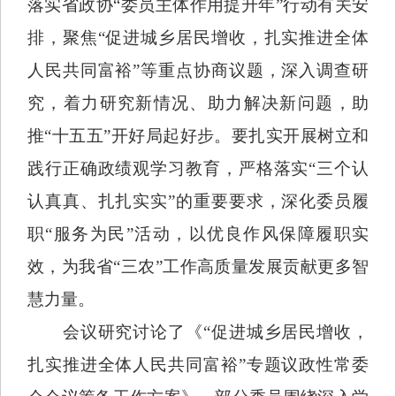
落实省政协“委员主体作用提升年”行动有关安
排，聚焦“促进城乡居民增收，扎实推进全体
人民共同富裕”等重点协商议题，深入调查研
究，着力研究新情况、助力解决新问题，助
推“十五五”开好局起好步。要扎实开展树立和
践行正确政绩观学习教育，严格落实“三个认
认真真、扎扎实实”的重要要求，深化委员履
职“服务为民”活动，以优良作风保障履职实
效，为我省“三农”工作高质量发展贡献更多智
慧力量。
会议研究讨论了《“促进城乡居民增收，
扎实推进全体人民共同富裕”专题议政性常委