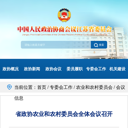
搜索
政协概况
政协新闻
政协会议
委员履职
专委会工作
机关建设
当前位置：首页 / 专委会工作 / 农业和农村委员会 / 会议
信息
省政协农业和农村委员会全体会议召开