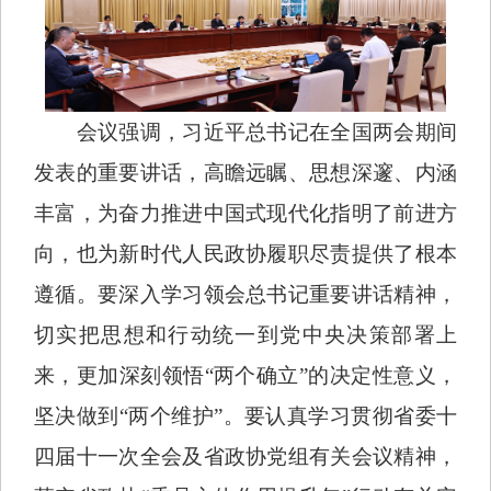
会议强调，习近平总书记在全国两会期间
发表的重要讲话，高瞻远瞩、思想深邃、内涵
丰富，为奋力推进中国式现代化指明了前进方
向，也为新时代人民政协履职尽责提供了根本
遵循。要深入学习领会总书记重要讲话精神，
切实把思想和行动统一到党中央决策部署上
来，更加深刻领悟“两个确立”的决定性意义，
坚决做到“两个维护”。要认真学习贯彻省委十
四届十一次全会及省政协党组有关会议精神，