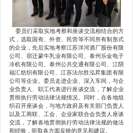
委员们采取实地考察和座谈交流相结合的方
式，选取国有、外资、民营等不同所有制形式
的企业，先后实地考察江苏洋河酒厂股份有限
公司、宿迁蒙牛乳业有限公司、泰州乐金电子
冷机有限公司、泰州公共交通有限公司、江阴
福汇纺织有限公司、江苏法尔胜泓昇集团
有限
公司等企业。委员走进企业、深入车间，与企
业负责人、职工代表进行座谈交流，了解企业
贯彻执行劳动法律法规情况。同时，在各地组
织召开座谈会，与地方政府及有关部门负责人
以及工商联、工会、企业家联合会负责人座谈
交流，了解各地贯彻执行劳动法律法规的做法
和经验，听取各方面反映的意见和建议。