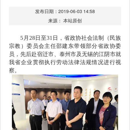
发布日期：2019-06-03 14:58
来源： 本站原创
5月28日至31日，省政协社会法制（民族
宗教）委员会主任邵建东带领部分省政协委
员，先后赴宿迁市、泰州市及无锡的江阴市就
我省企业贯彻执行劳动法律法规情况进行视
察。