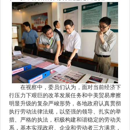
在视察中，委员们认为，面对当前经济下
行压力下艰巨的改革发展任务和中美贸易摩擦
明显升级的复杂严峻形势，各地政府认真贯彻
执行劳动法律法规，以坚强的领导、扎实的举
措、严格的执法，积极构建和谐稳定的劳动关
系，基本实现政府、企业和劳动者三方满意，