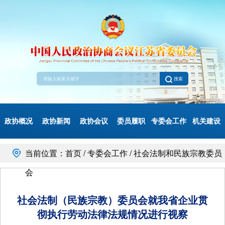
搜索
政协概况
政协新闻
政协会议
委员履职
专委会工作
机关建设
当前位置：首页 / 专委会工作 / 社会法制和民族宗教委员
会
社会法制（民族宗教）委员会就我省企业贯
彻执行劳动法律法规情况进行视察