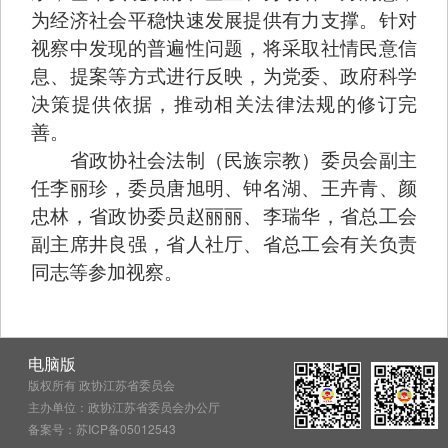
为经济社会平稳快速发展提供有力支撑。针对
视察中发现的普遍性问题，将采取社情民意信
息、提案等方式进行反映，为党委、政府科学
决策提供依据，推动相关法律法规的修订完
善。
省政协社会法制（民族宗教）委员会副主
任李丽珍，委员唐旭明、钟名湖、王卉青、颜
忠林，省政协委员赵丽丽、李瑞华，省总工会
副主席井良强，省人社厅、省总工会有关负责
同志等参加视察。
电脑版
版权所有 政协江苏省委员会
主办单位：政协江苏省委员会办公厅
备案号：苏ICP备05012543