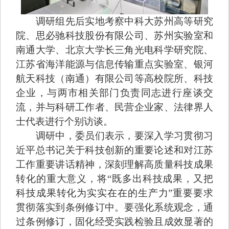
调研组先后实地考察中科大苏州高等研究
院、思必驰科技股份有限公司、苏州实验室和
南通大学、北京大学长三角光电科学研究院、
江苏省海洋能源与信息传输重点实验室、银河
航天科技（南通）有限公司等高校院所、科技
企业，与两市相关部门负责同志进行座谈交
流，并与科研工作者、民营企业家、法律界人
士代表进行个别访谈。
调研中，委员们表示，要深入学习贯彻习
近平总书记关于科技创新的重要论述和对江苏
工作重要讲话精神，深刻理解高质量科技成果
转化的重大意义，将“既多出科技成果，又把
科技成果转化为实实在在的生产力”重要要求
贯彻落实到条例修订中。要强化系统观念，通
过条例修订，固化经受实践检验且成效显著的