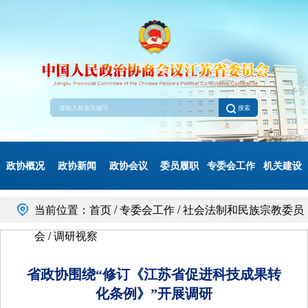
搜索
政协概况
政协新闻
政协会议
委员履职
专委会工作
机关建设
当前位置：首页 / 专委会工作 / 社会法制和民族宗教委员
会 / 调研视察
省政协围绕“修订《江苏省促进科技成果转
化条例》”开展调研