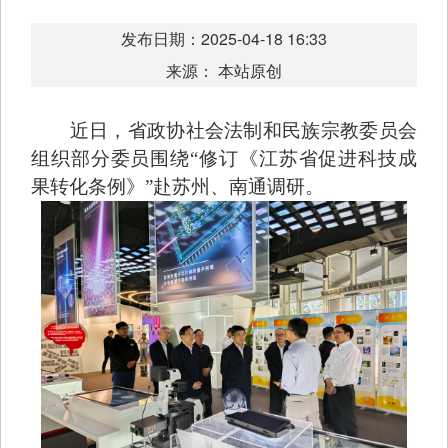
发布日期：2025-04-18 16:33
来源： 本站原创
近日，省政协社会法制和民族宗教委员会
组织部分委员围绕“修订《江苏省促进科技成
果转化条例》”赴苏州、南通调研。