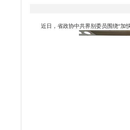
近日，省政协中共界别委员围绕“加快