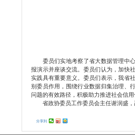
委员们实地考察了省大数据管理中心、
报演示并座谈交流。委员们认为，加快
实践具有重要意义。委员们表示，我省
别委员作用，围绕行业数据归集治理、
问题的有效路径，积极助力推进社会信用
省政协委员工作委员会主任谢润盛，副
分享到