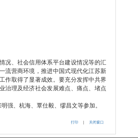
情况、社会信用体系平台建设情况等的汇
一流营商环境，推进中国式现代化江苏新
工作取得了显著成效。要充分发挥中共界
业治理及经济社会发展难点、痛点、堵点
明强、杭海、覃仕毅、缪昌文等参加。
打印
|
关闭窗口