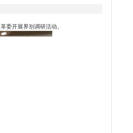
革委开展界别调研活动。