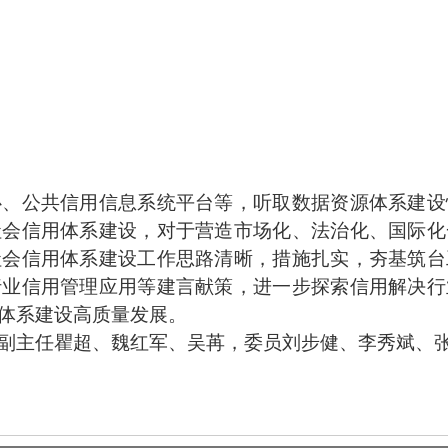
公共信用信息系统平台等，听取数据资源体系建设
社会信用体系建设，对于营造市场化、法治化、国际化
社会信用体系建设工作思路清晰，措施扎实，夯基筑台
行业信用管理应用等建言献策，进一步探索信用解决行
体系建设高质量发展。
主任瞿超、魏红军、吴苒，委员刘步健、李秀斌、张