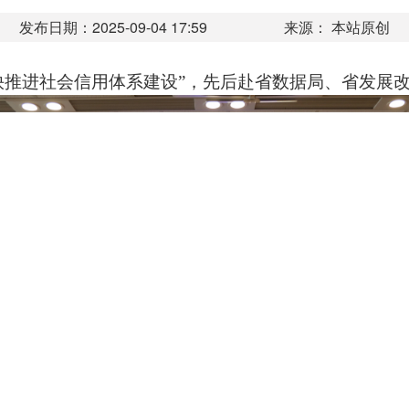
发布日期：2025-09-04 17:59
来源： 本站原创
推进社会信用体系建设”，先后赴省数据局、省发展改