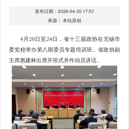
发布日期：2026-04-30 17:57
来源： 本站原创
4月20日至24日，省十三届政协在无锡市
委党校举办第八期委员专题培训班。省政协副
主席惠建林出席开班式并作动员讲话。