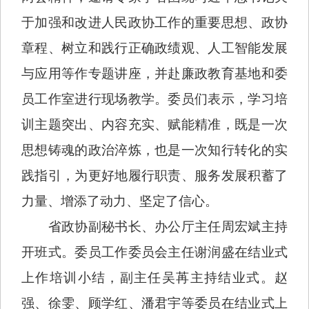
于加强和改进人民政协工作的重要思想、政协
章程、树立和践行正确政绩观、人工智能发展
与应用等作专题讲座，并赴廉政教育基地和委
员工作室进行现场教学。委员们表示，学习培
训主题突出、内容充实、赋能精准，既是一次
思想铸魂的政治淬炼，也是一次知行转化的实
践指引，为更好地履行职责、服务发展积蓄了
力量、增添了动力、坚定了信心。
省政协副秘书长、办公厅主任周宏斌主持
开班式。委员工作委员会主任谢润盛在结业式
上作培训小结，副主任吴苒主持结业式。赵
强、徐雯、顾学红、潘君宇等委员在结业式上