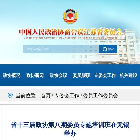
搜索
政协概况
政协新闻
政协会议
委员履职
专委会工作
机关建设
当前位置：首页 / 专委会工作 / 委员工作委员会
省十三届政协第八期委员专题培训班在无锡
举办