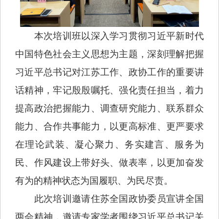
本次培训班以深入学习贯彻习近平新时代
中国特色社会主义思想为主题，深刻理解把握
习近平总书记对江苏工作、政协工作的重要讲
话精神，牢记殷殷嘱托、强化责任担当，着力
提高政治把握能力、调查研究能力、联系群众
能力、合作共事能力，以更高标准、更严要求
在理论武装、凝心聚力、务实建言、服务为
民、作风建设上带好头、做表率，以更加奋发
有为的精神状态为国履职、为民尽责。
此次培训邀请住苏全国政协委员宣讲全国
两会精神，邀请专家学者围绕习近平总书记关