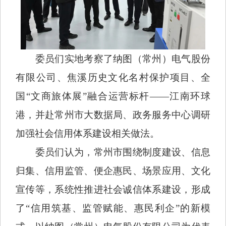
委员们实地考察了纳图（常州）电气股份
有限公司、焦溪历史文化名村保护项目、全
国“文商旅体展”融合运营标杆——江南环球
港，并赴常州市大数据局、政务服务中心调研
加强社会信用体系建设相关做法。
委员们认为，常州市围绕制度建设、信息
归集、信用监管、便企惠民、场景应用、文化
宣传等，系统性推进社会诚信体系建设，形成
了“信用筑基、监管赋能、惠民利企”的新模