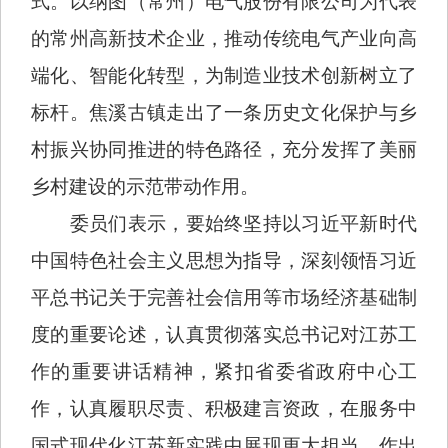
式。以纳图（常州）电气股份有限公司为代表
的常州高新技术企业，推动传统电气产业向高
端化、智能化转型，为制造业技术创新树立了
标杆。焦溪古镇走出了一条历史文化保护与乡
村振兴协同推进的特色路径，充分发挥了美丽
乡村建设的示范带动作用。
委员们表示，要始终坚持以习近平新时代
中国特色社会主义思想为指导，深刻领悟习近
平总书记关于完善社会信用等市场经济基础制
度的重要论述，认真贯彻落实总书记对江苏工
作的重要讲话精神，紧扣省委省政府中心工
作，认真履职尽责、积极建言资政，在服务中
国式现代化江苏新实践中展现更大担当、作出