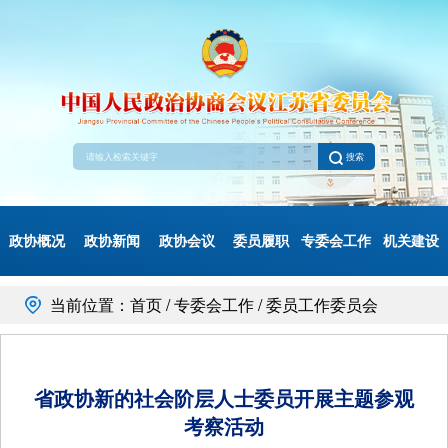
搜索
政协概况
政协新闻
政协会议
委员履职
专委会工作
机关建设
当前位置：首页 / 专委会工作 / 委员工作委员会
省政协新的社会阶层人士委员开展主题参观
考察活动