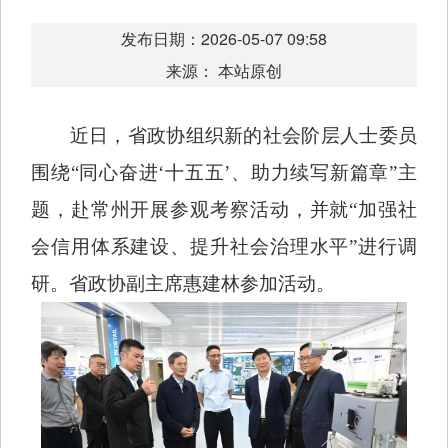
发布日期：2026-05-07 09:58
来源： 本站原创
近日，省政协组织新的社会阶层人士委员
围绕“同心奋进‘十五五’、助力续写新篇章”主
题，赴常州开展参观考察活动，并就“加强社
会信用体系建设、提升社会治理水平”进行调
研。省政协副主席惠建林参加活动。