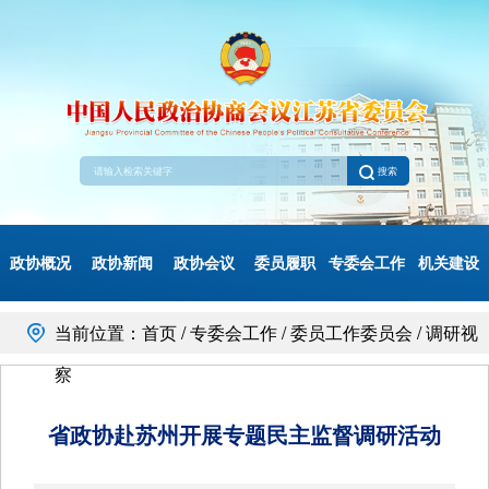
搜索
政协概况
政协新闻
政协会议
委员履职
专委会工作
机关建设
当前位置：首页 / 专委会工作 / 委员工作委员会 / 调研视
察
省政协赴苏州开展专题民主监督调研活动