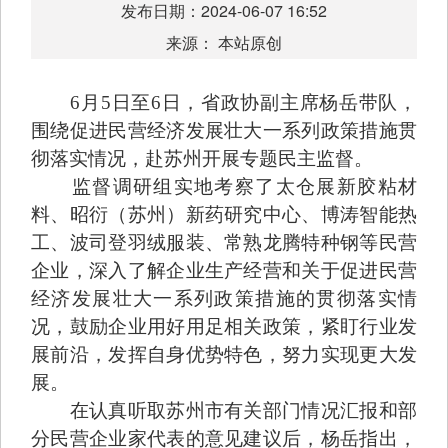
发布日期：2024-06-07 16:52
来源： 本站原创
6月5日至6日，省政协副主席杨岳带队，
围绕促进民营经济发展壮大一系列政策措施贯
彻落实情况，赴苏州开展专题民主监督。
监督调研组实地考察了太仓展新胶粘材
料、昭衍（苏州）新药研究中心、博涛智能热
工、波司登羽绒服装、常熟龙腾特种钢等民营
企业，深入了解企业生产经营和关于促进民营
经济发展壮大一系列政策措施的贯彻落实情
况，鼓励企业用好用足相关政策，紧盯行业发
展前沿，发挥自身优势特色，努力实现更大发
展。
在认真听取苏州市有关部门情况汇报和部
分民营企业家代表的意见建议后，杨岳指出，