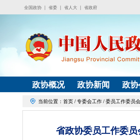
全国政协
|
省委
|
省人大
|
省政府
政协概况
政协新闻
政协
当前位置：
首页
/
专委会工作
/
委员工作委员
省政协委员工作委员