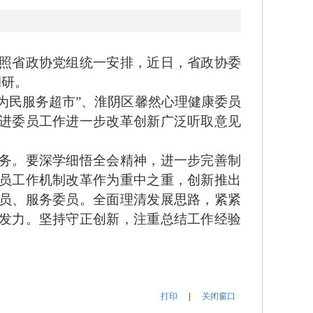
照省政协党组统一安排，近日，省政协委
调研。
为民服务超市”、淮阴区馨然心理健康委员
进委员工作进一步改革创新广泛听取意见
务。要深学细悟全会精神，进一步完善制
员工作机制改革作为重中之重，创新推出
员、服务委员。全面理清发展思路，紧紧
发力。坚持守正创新，注重总结工作经验
。
打印
|
关闭窗口