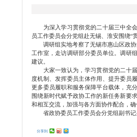
为深入学习贯彻党的二十届三中全会精
员工作委员会分党组赴无锡、淮安围绕“
调研组实地考察了无锡市惠山区政协洛社
工作室，走访调研部分委员单位。调研
建议。
大家一致认为，学习贯彻党的二十届三
度机制、发挥委员主体作用、提升委员
更多委员履职和服务保障平台载体，充
围绕新时代赋予政协工作的新任务新要
和相互交流，加强与各方面协作配合，确
省政协委员工作委员会分党组副书记吴
分享到