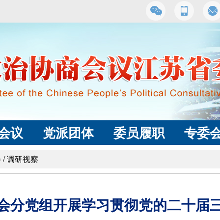
会议
党派团体
委员履职
专委
会
/
调研视察
会分党组开展学习贯彻党的二十届